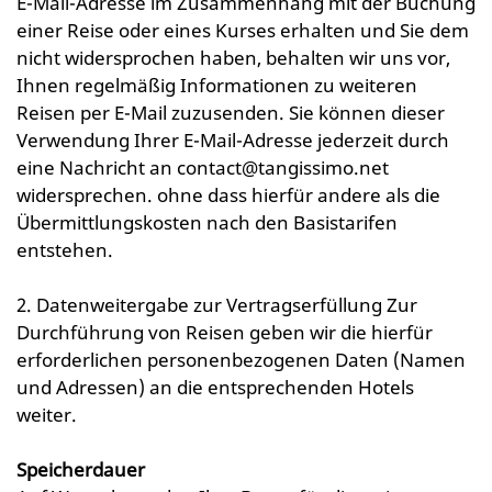
E-Mail-Adresse im Zusammenhang mit der Buchung
einer Reise oder eines Kurses erhalten und Sie dem
nicht widersprochen haben, behalten wir uns vor,
Ihnen regelmäßig Informationen zu weiteren
Reisen per E-Mail zuzusenden. Sie können dieser
Verwendung Ihrer E-Mail-Adresse jederzeit durch
eine Nachricht an contact@tangissimo.net
widersprechen. ohne dass hierfür andere als die
Übermittlungskosten nach den Basistarifen
entstehen.
2. Datenweitergabe zur Vertragserfüllung Zur
Durchführung von Reisen geben wir die hierfür
erforderlichen personenbezogenen Daten (Namen
und Adressen) an die entsprechenden Hotels
weiter.
Speicherdauer