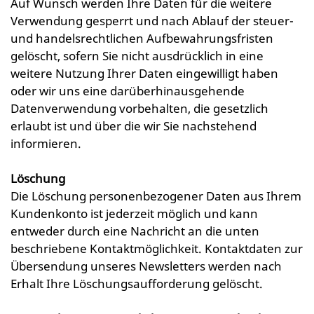
Auf Wunsch werden Ihre Daten für die weitere
Verwendung gesperrt und nach Ablauf der steuer-
und handelsrechtlichen Aufbewahrungsfristen
gelöscht, sofern Sie nicht ausdrücklich in eine
weitere Nutzung Ihrer Daten eingewilligt haben
oder wir uns eine darüberhinausgehende
Datenverwendung vorbehalten, die gesetzlich
erlaubt ist und über die wir Sie nachstehend
informieren.
Löschung
Die Löschung personenbezogener Daten aus Ihrem
Kundenkonto ist jederzeit möglich und kann
entweder durch eine Nachricht an die unten
beschriebene Kontaktmöglichkeit. Kontaktdaten zur
Übersendung unseres Newsletters werden nach
Erhalt Ihre Löschungsaufforderung gelöscht.