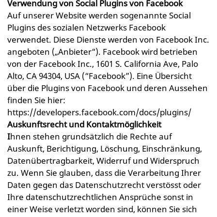
Verwendung von Social Plugins von Facebook
Auf unserer Website werden sogenannte Social
Plugins des sozialen Netzwerks Facebook
verwendet. Diese Dienste werden von Facebook Inc.
angeboten („Anbieter“). Facebook wird betrieben
von der Facebook Inc., 1601 S. California Ave, Palo
Alto, CA 94304, USA (“Facebook”). Eine Übersicht
über die Plugins von Facebook und deren Aussehen
finden Sie hier:
https://developers.facebook.com/docs/plugins/
Auskunftsrecht und Kontaktmöglichkeit
I
hnen stehen grundsätzlich die Rechte auf
Auskunft, Berichtigung, Löschung, Einschränkung,
Datenübertragbarkeit, Widerruf und Widerspruch
zu. Wenn Sie glauben, dass die Verarbeitung Ihrer
Daten gegen das Datenschutzrecht verstösst oder
Ihre datenschutzrechtlichen Ansprüche sonst in
einer Weise verletzt worden sind, können Sie sich