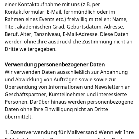
einer Kontaktaufnahme mit uns (z.B. per
Kontaktformular, E-Mail, fernmündlich oder im
Rahmen eines Events etc.) freiwillig mitteilen: Name,
Titel, akademischen Grad, Geburtsdatum, Adresse,
Beruf, Alter, Tanzniveau, E-Mail-Adresse. Diese Daten
werden ohne Ihre ausdrückliche Zustimmung nicht an
Dritte weitergegeben.
Verwendung personenbezogener Daten
Wir verwenden Daten ausschließlich zur Anbahnung
und Abwicklung von Aufträgen sowie sowie zur
Übersendung von Informationen und Newslettern an
Geschäftspartner, Kursteilnehmer und interessierte
Personen. Darüber hinaus werden personenbezogene
Daten ohne Ihre Einwilligung nicht an Dritte
übermittelt.
1. Datenverwendung für Mailversand Wenn wir Ihre