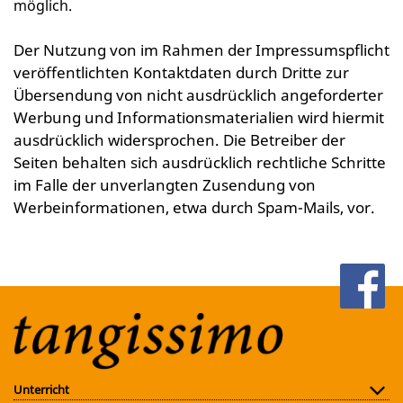
möglich.
Der Nutzung von im Rahmen der Impressumspflicht
veröffentlichten Kontaktdaten durch Dritte zur
Übersendung von nicht ausdrücklich angeforderter
Werbung und Informationsmaterialien wird hiermit
ausdrücklich widersprochen. Die Betreiber der
Seiten behalten sich ausdrücklich rechtliche Schritte
im Falle der unverlangten Zusendung von
Werbeinformationen, etwa durch Spam-Mails, vor.
Unterricht