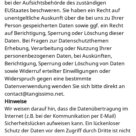
bei der Aufsichtsbehörde des zuständigen
EUStaates beschweren. Sie haben ein Recht auf
unentgeltliche Auskunft über die bei uns zu Ihrer
Person gespeicherten Daten sowie ggf. ein Recht
auf Berichtigung, Sperrung oder Löschung dieser
Daten. Bei Fragen zur Datenschutzthemen
Erhebung, Verarbeitung oder Nutzung Ihrer
personenbezogenen Daten, bei Auskünften,
Berichtigung, Sperrung oder Löschung von Daten
sowie Widerruf erteilter Einwilligungen oder
Widerspruch gegen eine bestimmte
Datenverwendung wenden Sie sich bitte direkt an
contact@tangissimo.net.
Hinweise
Wir weisen darauf hin, dass die Datenübertragung im
Internet (z.B. bei der Kommunikation per E-Mail)
Sicherheitslücken aufweisen kann. Ein lückenloser
Schutz der Daten vor dem Zugriff durch Dritte ist nicht