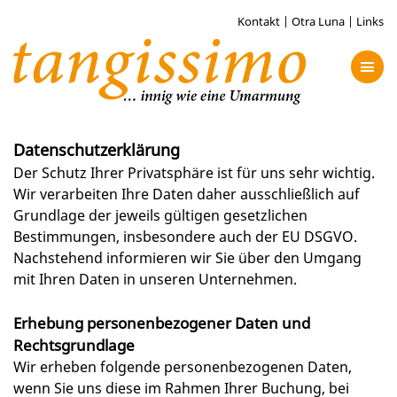
Kontakt
|
Otra Luna
|
Links
Datenschutzerklärung
Der Schutz Ihrer Privatsphäre ist für uns sehr wichtig.
Wir verarbeiten Ihre Daten daher ausschließlich auf
Grundlage der jeweils gültigen gesetzlichen
Bestimmungen, insbesondere auch der EU DSGVO.
Nachstehend informieren wir Sie über den Umgang
mit Ihren Daten in unseren Unternehmen.
Erhebung personenbezogener Daten und
Rechtsgrundlage
Wir erheben folgende personenbezogenen Daten,
wenn Sie uns diese im Rahmen Ihrer Buchung, bei